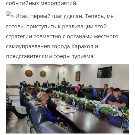
событийных мероприятий.
Итак, первый шаг сделан. Теперь, мы
готовы приступить к реализации этой
стратегии совместно с органами местного
самоуправления города Каракол и
представителями сферы туризма!