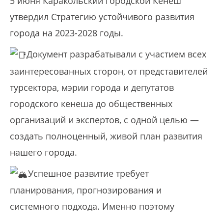
5 июня Каракольский городской Кенеш
утвердил Стратегию устойчивого развития
города на 2023-2028 годы.
Документ разрабатывали с участием всех
заинтересованных сторон, от представителей
турсектора, мэрии города и депутатов
городского кенеша до общественных
организаций и экспертов, с одной целью —
создать полноценный, живой план развития
нашего города.
Успешное развитие требует
планирования,
прогнозирования и
системного подхода. Именно поэтому