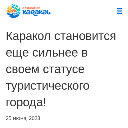
Каракол становится
еще сильнее в
своем статусе
туристического
города!
25 июня, 2023