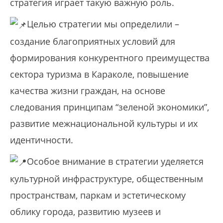
стратегия играет такую важную роль.
Целью стратегии мы определили –
создание благоприятных условий для
формирования конкурентного преимущества
сектора туризма в Караколе, повышение
качества жизни граждан, на основе
следования принципам “зеленой экономики”,
развитие межнациональной культуры и их
идентичности.
Особое внимание в стратегии уделяется
культурной инфраструктуре, общественным
пространствам, паркам и эстетическому
облику города, развитию музеев и